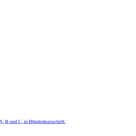
A, B und C, in Blindenkurzschrift.