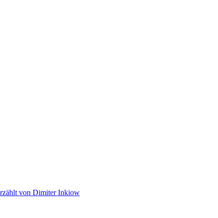
rzählt von Dimiter Inkiow