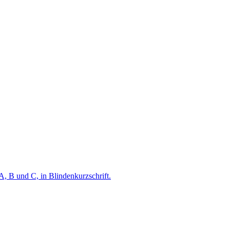
A, B und C, in Blindenkurzschrift.