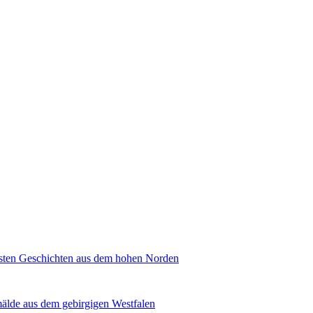
sten Geschichten aus dem hohen Norden
mälde aus dem gebirgigen Westfalen