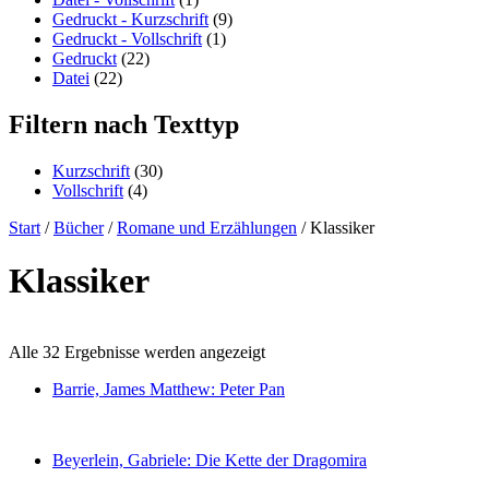
Gedruckt - Kurzschrift
(9)
Gedruckt - Vollschrift
(1)
Gedruckt
(22)
Datei
(22)
Filtern nach Texttyp
Kurzschrift
(30)
Vollschrift
(4)
Start
/
Bücher
/
Romane und Erzählungen
/ Klassiker
Klassiker
Alle 32 Ergebnisse werden angezeigt
Barrie, James Matthew: Peter Pan
Beyerlein, Gabriele: Die Kette der Dragomira