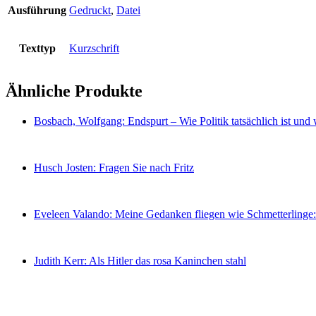
Ausführung
Gedruckt
,
Datei
Texttyp
Kurzschrift
Ähnliche Produkte
Bosbach, Wolfgang: Endspurt – Wie Politik tatsächlich ist und wi
Husch Josten: Fragen Sie nach Fritz
Eveleen Valando: Meine Gedanken fliegen wie Schmetterlinge:
Judith Kerr: Als Hitler das rosa Kaninchen stahl