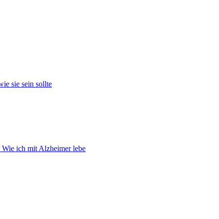
e sie sein sollte
 Wie ich mit Alzheimer lebe