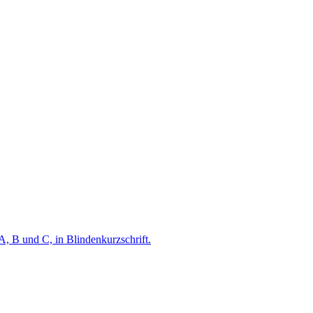
A, B und C, in Blindenkurzschrift.