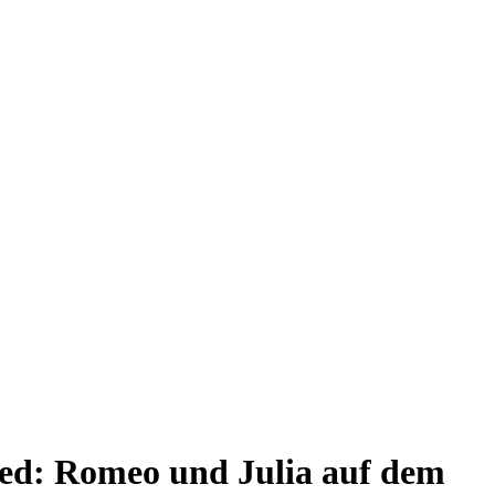
ried: Romeo und Julia auf dem