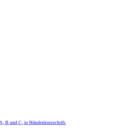
A, B und C, in Blindenkurzschrift.