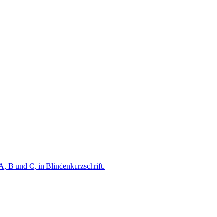
A, B und C, in Blindenkurzschrift.