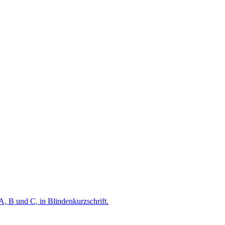
A, B und C, in Blindenkurzschrift.