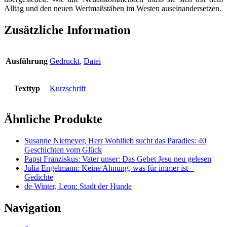
Alltag und den neuen Wertmaßstäben im Westen auseinandersetzen.
Zusätzliche Information
Ausführung
Gedruckt
,
Datei
Texttyp
Kurzschrift
Ähnliche Produkte
Susanne Niemeyer, Herr Wohllieb sucht das Paradies: 40
Geschichten vom Glück
Papst Franziskus: Vater unser: Das Gebet Jesu neu gelesen
Julia Engelmann: Keine Ahnung, was für immer ist –
Gedichte
de Winter, Leon: Stadt der Hunde
Navigation