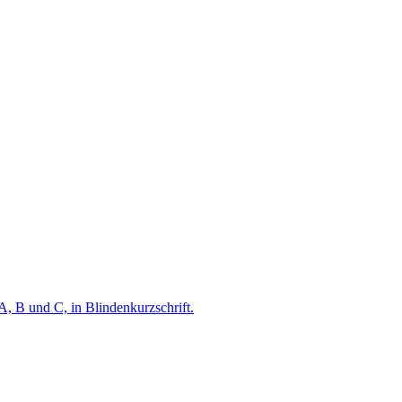
A, B und C, in Blindenkurzschrift.