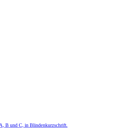
A, B und C, in Blindenkurzschrift.