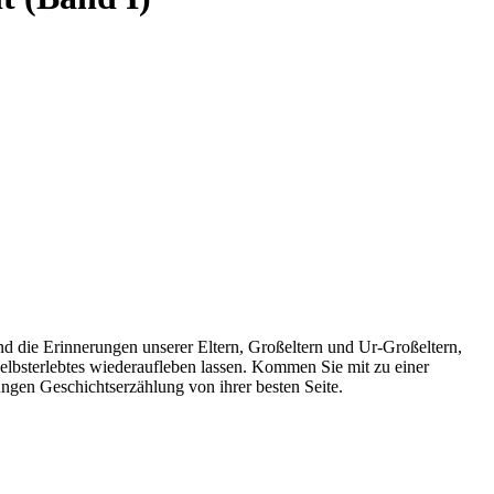
d die Erinnerungen unserer Eltern, Großeltern und Ur-Großeltern,
Selbsterlebtes wiederaufleben lassen. Kommen Sie mit zu einer
ngen Geschichtserzählung von ihrer besten Seite.