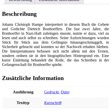
Beschreibung
Johann Christoph Hampe interpretiert in diesem Buch die Gebete
und Gedichte Dietrich Bonhoeffers. Die fast zwei Jahre, die
Bonhoeffer in Nazi-Haft zubringen musste, nutzte er dazu, viel zu
lesen und auch selbst zu schreiben. Seine Aufzeichnungen wurden
Stück für Stück aus dem Gefängnis hinausgeschmuggelt, in
Sicherheit gebracht und konnten so der Nachwelt erhalten bleiben.
Die Interpretationen befassen sich nicht allein mit den Texten,
sondern ordnen sie in den biographischen Hintergrund ein. Eine
kurze Einleitung behandelt die Rolle, die das Schreiben in der
Gefangenschaft für Bonhoeffer spielte.
Zusätzliche Information
Ausführung
Gedruckt
,
Datei
Texttyp
Kurzschrift