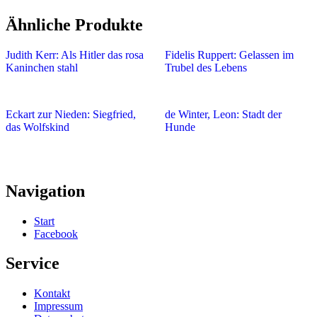
Ähnliche Produkte
Judith Kerr: Als Hitler das rosa
Fidelis Ruppert: Gelassen im
Kaninchen stahl
Trubel des Lebens
Eckart zur Nieden: Siegfried,
de Winter, Leon: Stadt der
das Wolfskind
Hunde
Navigation
Start
Facebook
Service
Kontakt
Impressum