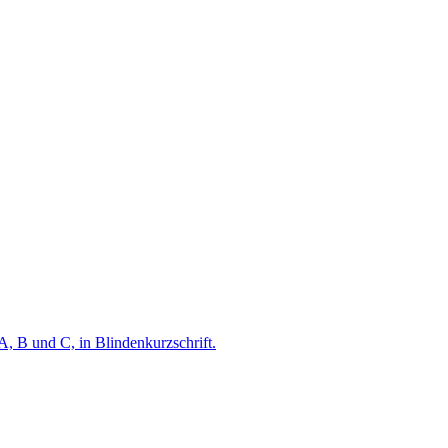
A, B und C, in Blindenkurzschrift.