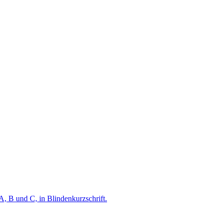
A, B und C, in Blindenkurzschrift.