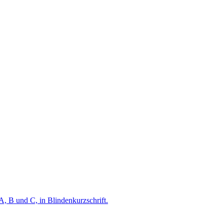
A, B und C, in Blindenkurzschrift.