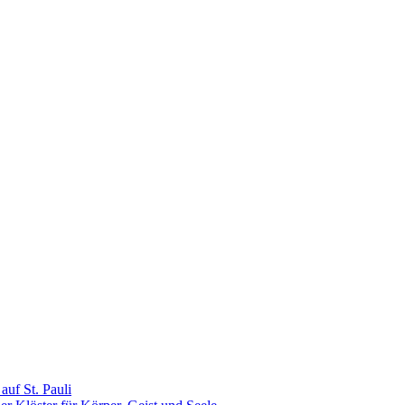
uf St. Pauli