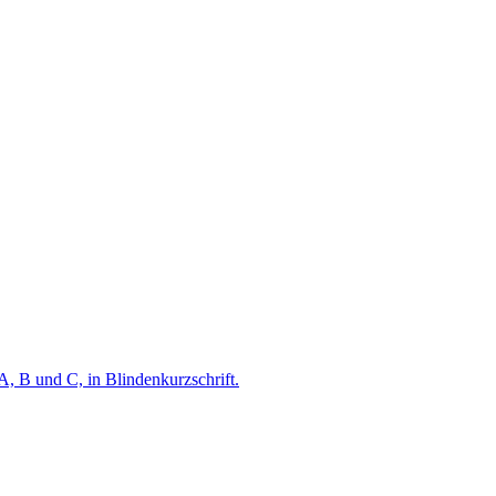
A, B und C, in Blindenkurzschrift.