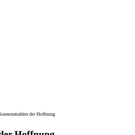
 Sonnenstrahlen der Hoffnung
 der Hoffnung