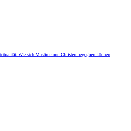
ritualität: Wie sich Muslime und Christen begegnen können