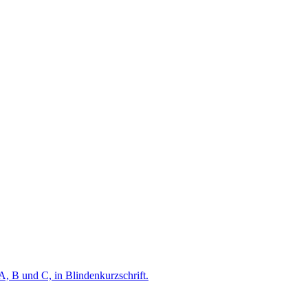
A, B und C, in Blindenkurzschrift.