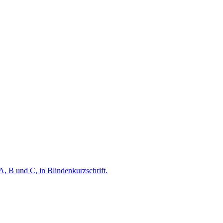
A, B und C, in Blindenkurzschrift.