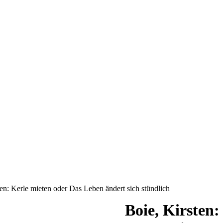
ten: Kerle mieten oder Das Leben ändert sich stündlich
Boie, Kirsten