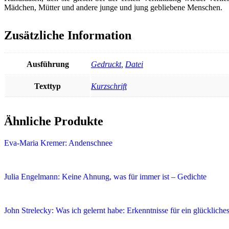
Mädchen, Mütter und andere junge und jung gebliebene Menschen.
Zusätzliche Information
Ausführung
Gedruckt
,
Datei
Texttyp
Kurzschrift
Ähnliche Produkte
Eva-Maria Kremer: Andenschnee
Julia Engelmann: Keine Ahnung, was für immer ist – Gedichte
John Strelecky: Was ich gelernt habe: Erkenntnisse für ein glücklich