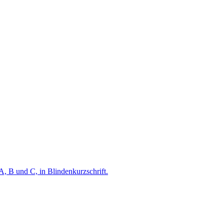
A, B und C, in Blindenkurzschrift.