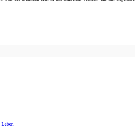
es Leben