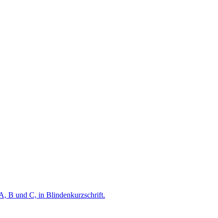
A, B und C, in Blindenkurzschrift.