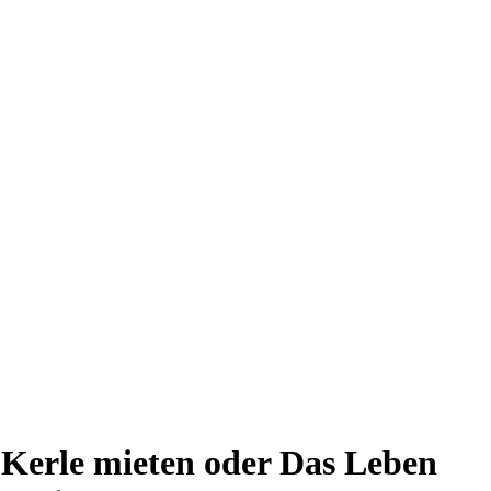
: Kerle mieten oder Das Leben