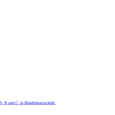
A, B und C, in Blindenkurzschrift.