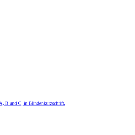
A, B und C, in Blindenkurzschrift.