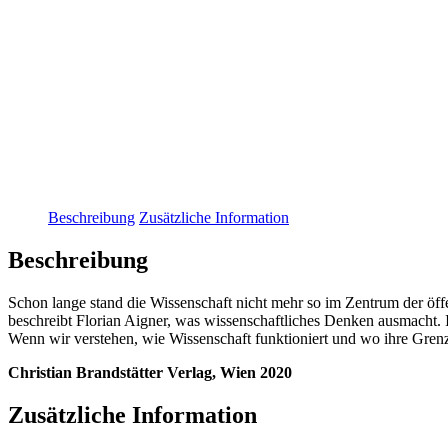
Beschreibung
Zusätzliche Information
Beschreibung
Schon lange stand die Wissenschaft nicht mehr so im Zentrum der ö
beschreibt Florian Aigner, was wissenschaftliches Denken ausmacht. 
Wenn wir verstehen, wie Wissenschaft funktioniert und wo ihre Gre
Christian Brandstätter Verlag, Wien 2020
Zusätzliche Information