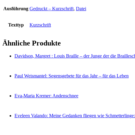
Ausführung
Gedruckt – Kurzschrift
,
Datei
Texttyp
Kurzschrift
Ähnliche Produkte
Davidson, Margret : Louis Braille – der Junge der die Braillesch
Paul Weismantel: Segensgebete für das Jahr – für das Leben
Eva-Maria Kremer: Andenschnee
Eveleen Valando: Meine Gedanken fliegen wie Schmetterlinge: