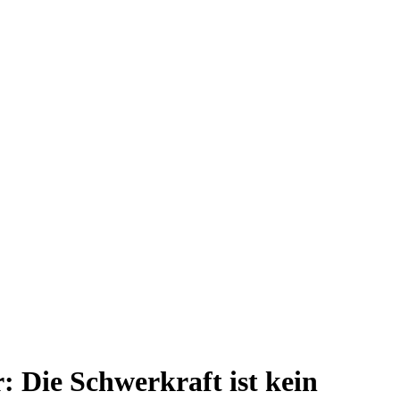
: Die Schwerkraft ist kein