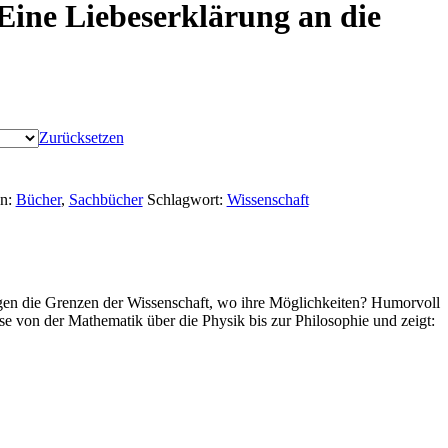
Eine Liebeserklärung an die
Zurücksetzen
en:
Bücher
,
Sachbücher
Schlagwort:
Wissenschaft
gen die Grenzen der Wissenschaft, wo ihre Möglichkeiten? Humorvoll
se von der Mathematik über die Physik bis zur Philosophie und zeigt: