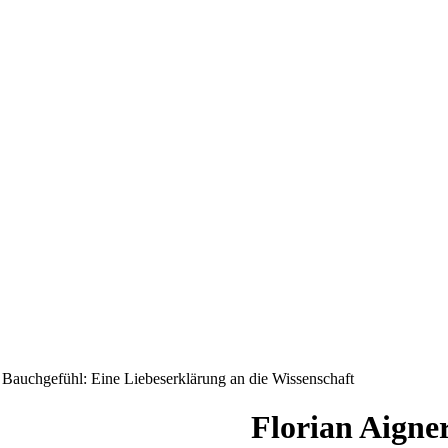
n Bauchgefühl: Eine Liebeserklärung an die Wissenschaft
Florian Aigner