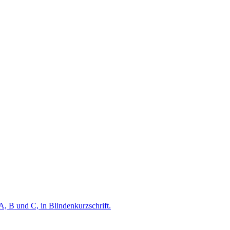
A, B und C, in Blindenkurzschrift.