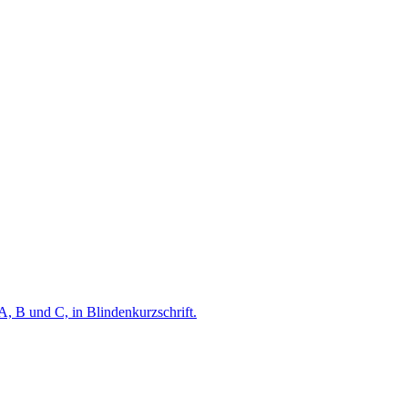
A, B und C, in Blindenkurzschrift.