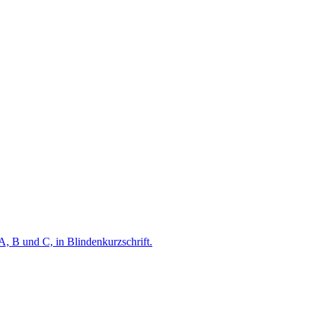
A, B und C, in Blindenkurzschrift.