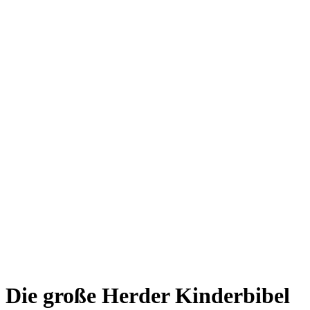
Die große Herder Kinderbibel