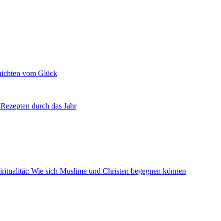
chichten vom Glück
Rezepten durch das Jahr
ritualität: Wie sich Muslime und Christen begegnen können