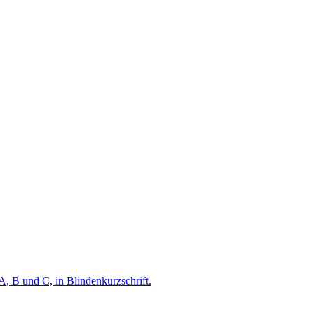
A, B und C, in Blindenkurzschrift.