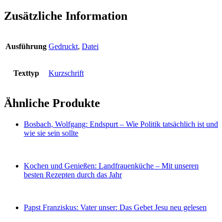
Zusätzliche Information
Ausführung
Gedruckt
,
Datei
Texttyp
Kurzschrift
Ähnliche Produkte
Bosbach, Wolfgang: Endspurt – Wie Politik tatsächlich ist und
wie sie sein sollte
Kochen und Genießen: Landfrauenküche – Mit unseren
besten Rezepten durch das Jahr
Papst Franziskus: Vater unser: Das Gebet Jesu neu gelesen