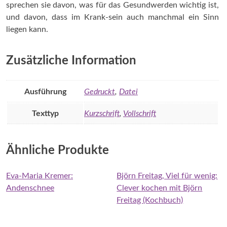
sprechen sie davon, was für das Gesundwerden wichtig ist,
und davon, dass im Krank-sein auch manchmal ein Sinn
liegen kann.
Zusätzliche Information
Ausführung
Gedruckt
,
Datei
Texttyp
Kurzschrift
,
Vollschrift
Ähnliche Produkte
Eva-Maria Kremer:
Björn Freitag, Viel für wenig:
Andenschnee
Clever kochen mit Björn
Freitag (Kochbuch)