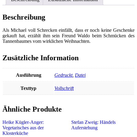
Beschreibung
Als Michael voll Schrecken einfällt, dass er noch keine Geschenke
gekauft hat, erzählt ihm sein Freund Waldo beim Schmücken des
Tannenbaumes vom wirklichen Weihnachten.
Zusätzliche Information
Ausführung
Gedruckt
,
Datei
Texttyp
Vollschrift
Ähnliche Produkte
Heike Kügler-Anger:
Stefan Zweig: Händels
Vegetarisches aus der
Auferstehung
Klosterküche