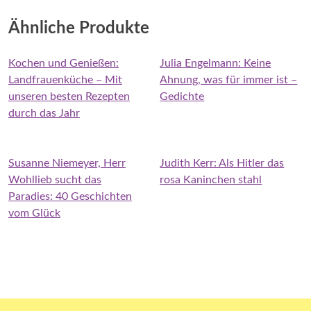
Ähnliche Produkte
Kochen und Genießen:
Julia Engelmann: Keine
Landfrauenküche – Mit
Ahnung, was für immer ist –
unseren besten Rezepten
Gedichte
durch das Jahr
Susanne Niemeyer, Herr
Judith Kerr: Als Hitler das
Wohllieb sucht das
rosa Kaninchen stahl
Paradies: 40 Geschichten
vom Glück