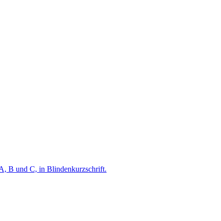
A, B und C, in Blindenkurzschrift.