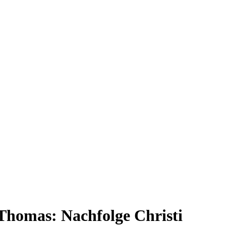
homas: Nachfolge Christi