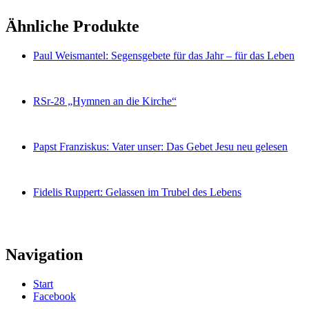
Ähnliche Produkte
Paul Weismantel: Segensgebete für das Jahr – für das Leben
RSr-28 „Hymnen an die Kirche“
Papst Franziskus: Vater unser: Das Gebet Jesu neu gelesen
Fidelis Ruppert: Gelassen im Trubel des Lebens
Navigation
Start
Facebook