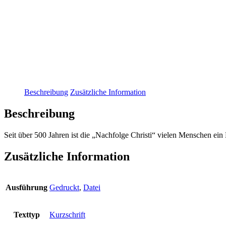
Beschreibung
Zusätzliche Information
Beschreibung
Seit über 500 Jahren ist die „Nachfolge Christi“ vielen Menschen ein
Zusätzliche Information
Ausführung
Gedruckt
,
Datei
Texttyp
Kurzschrift