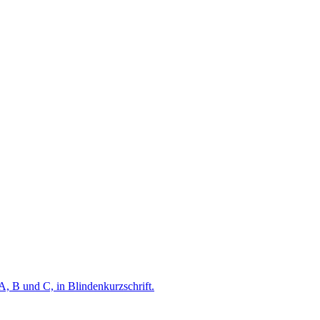
A, B und C, in Blindenkurzschrift.