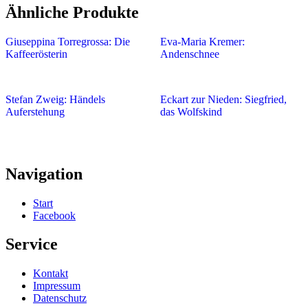
Ähnliche Produkte
Giuseppina Torregrossa: Die
Eva-Maria Kremer:
Kaffeerösterin
Andenschnee
Stefan Zweig: Händels
Eckart zur Nieden: Siegfried,
Auferstehung
das Wolfskind
Navigation
Start
Facebook
Service
Kontakt
Impressum
Datenschutz