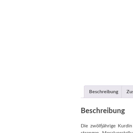
Beschreibung
Zu
Beschreibung
Die zwölfjährige Kurdin