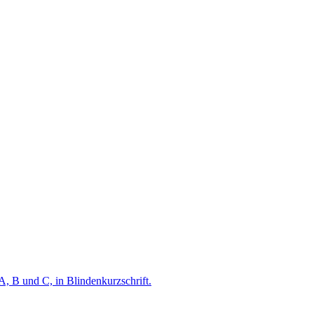
A, B und C, in Blindenkurzschrift.