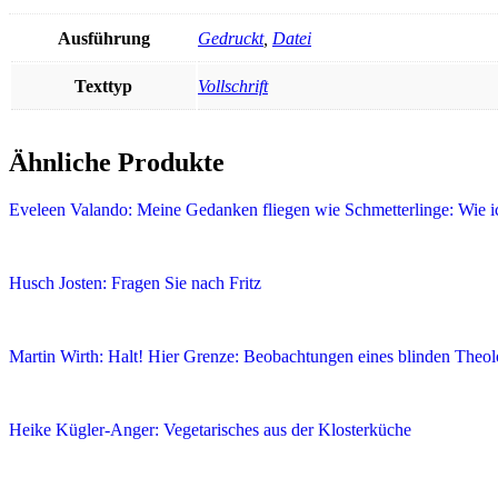
Ausführung
Gedruckt
,
Datei
Texttyp
Vollschrift
Ähnliche Produkte
Eveleen Valando: Meine Gedanken fliegen wie Schmetterlinge: Wie i
Husch Josten: Fragen Sie nach Fritz
Martin Wirth: Halt! Hier Grenze: Beobachtungen eines blinden Theo
Heike Kügler-Anger: Vegetarisches aus der Klosterküche