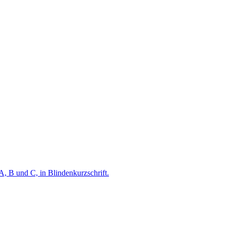
A, B und C, in Blindenkurzschrift.