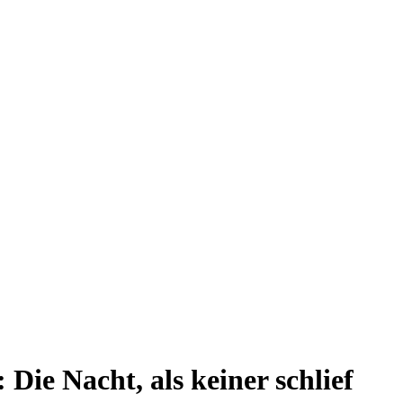
 Die Nacht, als keiner schlief