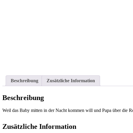
Beschreibung
Zusätzliche Information
Beschreibung
Weil das Baby mitten in der Nacht kommen will und Papa über die Roll
Zusätzliche Information