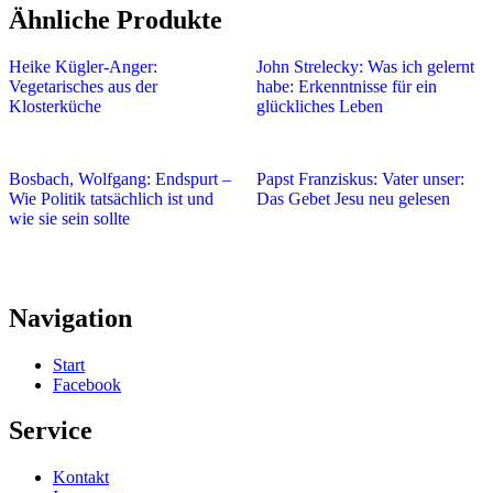
Ähnliche Produkte
Heike Kügler-Anger:
John Strelecky: Was ich gelernt
Vegetarisches aus der
habe: Erkenntnisse für ein
Klosterküche
glückliches Leben
Bosbach, Wolfgang: Endspurt –
Papst Franziskus: Vater unser:
Wie Politik tatsächlich ist und
Das Gebet Jesu neu gelesen
wie sie sein sollte
Navigation
Start
Facebook
Service
Kontakt