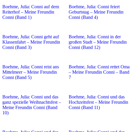
Boehme, Julia: Conni auf dem
Boehme, Julia: Conni feiert
Reiterhof – Meine Freundin
Geburtstag – Meine Freundin
Conni (Band 1)
Conni (Band 4)
Boehme, Julia: Conni geht auf
Boehme, Julia: Conni in der
Klassenfahrt – Meine Freundin
großen Stadt – Meine Freundin
Conni (Band 3)
Conni (Band 12)
Boehme, Julia: Conni reist ans
Boehme, Julia: Conni rettet Oma
Mittelmeer – Meine Freundin
– Meine Freundin Conni – Band
Conni (Band 5)
7
Boehme, Julia: Conni und das
Boehme, Julia: Conni und das
ganz spezielle Weihnachtsfest –
Hochzeitsfest – Meine Freundin
Meine Freundin Conni (Band
Conni (Band 11)
10)