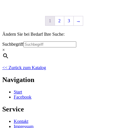
1
2
3
→
Ändern Sie bei Bedarf Ihre Suche:
Suchbegriff
×
<< Zurück zum Katalog
Navigation
Start
Facebook
Service
Kontakt
Impressum