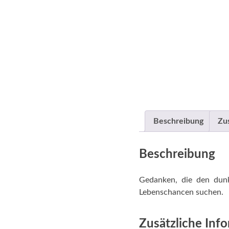
Beschreibung
Zu
Beschreibung
Gedanken, die den dun
Lebenschancen suchen.
Zusätzliche Inf