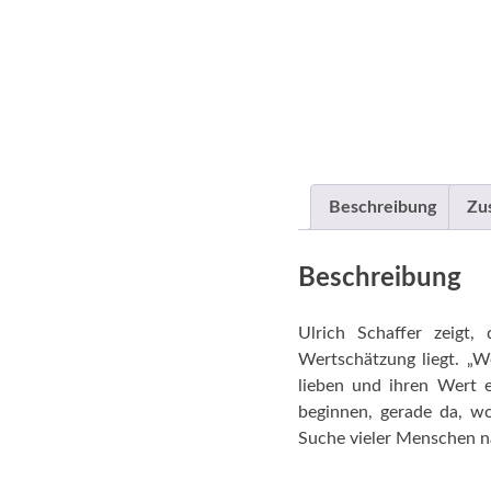
Beschreibung
Zu
Beschreibung
Ulrich Schaffer zeigt
Wertschätzung liegt. „W
lieben und ihren Wert 
beginnen, gerade da, w
Suche vieler Menschen 