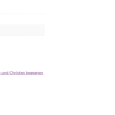
me und Christen begegnen