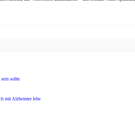
sein sollte
ch mit Alzheimer lebe