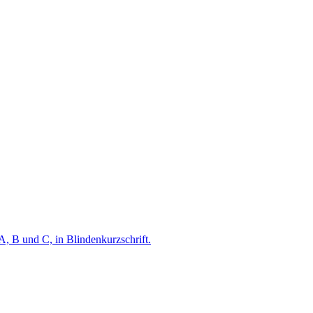
A, B und C, in Blindenkurzschrift.