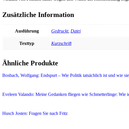
Zusätzliche Information
Ausführung
Gedruckt
,
Datei
Texttyp
Kurzschrift
Ähnliche Produkte
Bosbach, Wolfgang: Endspurt – Wie Politik tatsächlich ist und wie sie 
Eveleen Valando: Meine Gedanken fliegen wie Schmetterlinge: Wie i
Husch Josten: Fragen Sie nach Fritz