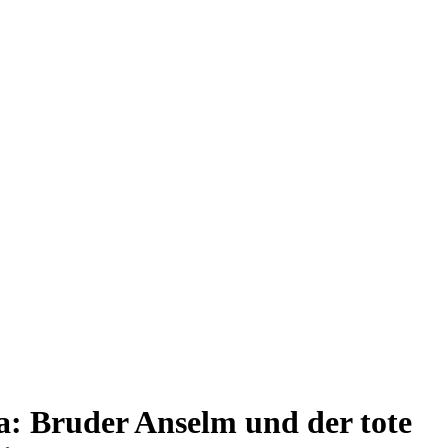
a: Bruder Anselm und der tote