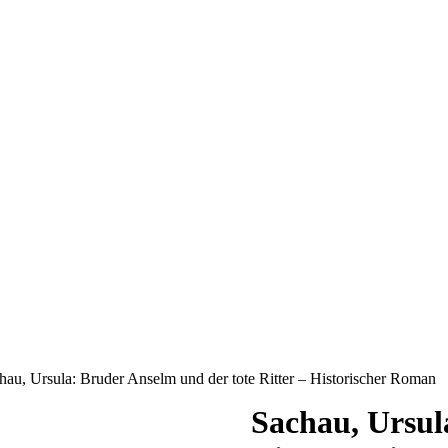
hau, Ursula: Bruder Anselm und der tote Ritter – Historischer Roman
Sachau, Ursul