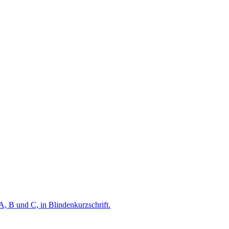
A, B und C, in Blindenkurzschrift.