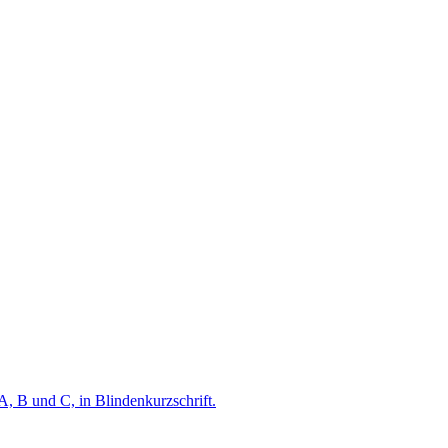
A, B und C, in Blindenkurzschrift.