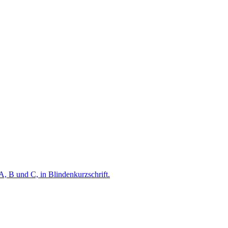
A, B und C, in Blindenkurzschrift.