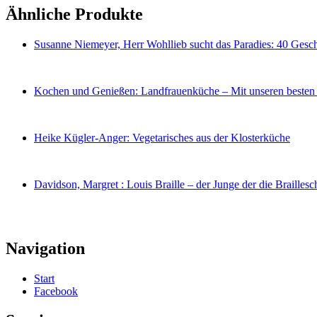
Ähnliche Produkte
Susanne Niemeyer, Herr Wohllieb sucht das Paradies: 40 Ges
Kochen und Genießen: Landfrauenküche – Mit unseren besten 
Heike Kügler-Anger: Vegetarisches aus der Klosterküche
Davidson, Margret : Louis Braille – der Junge der die Braillesch
Navigation
Start
Facebook