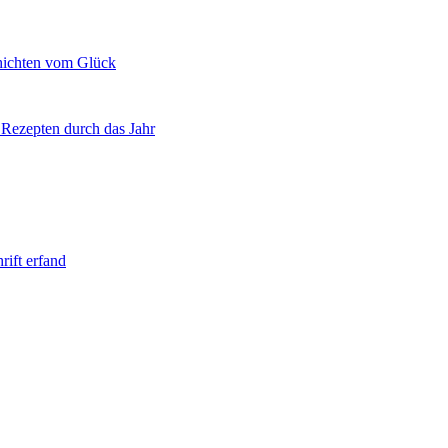
chichten vom Glück
Rezepten durch das Jahr
rift erfand