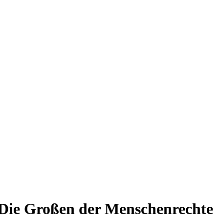
Die Großen der Menschenrechte