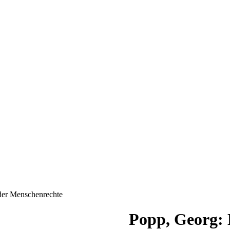
der Menschenrechte
Popp, Georg: 