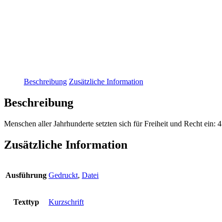
Beschreibung
Zusätzliche Information
Beschreibung
Menschen aller Jahrhunderte setzten sich für Freiheit und Recht ein:
Zusätzliche Information
Ausführung
Gedruckt
,
Datei
Texttyp
Kurzschrift