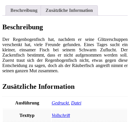
Menge
Beschreibung
Zusätzliche Information
Beschreibung
Der Regenbogenfisch hat, nachdem er seine Glitzerschuppen
verschenkt hat, viele Freunde gefunden. Eines Tages sucht ein
kleiner, einsamer Fisch bei seinem Schwarm Zuflucht. Der
Zackenfisch bestimmt, dass er nicht aufgenommen werden soll.
Zuerst traut sich der Regenbogenfisch nicht, etwas gegen diese
Entscheidung zu sagen, doch als der Räuberfisch angreift nimmt er
seinen ganzen Mut zusammen.
Zusätzliche Information
Ausführung
Gedruckt
,
Datei
Texttyp
Vollschrift