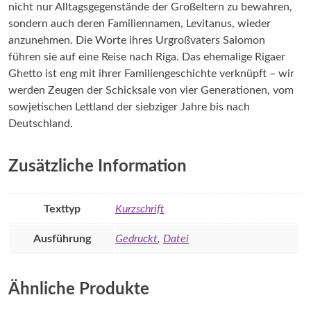
nicht nur Alltagsgegenstände der Großeltern zu bewahren,
sondern auch deren Familiennamen, Levitanus, wieder
anzunehmen. Die Worte ihres Urgroßvaters Salomon
führen sie auf eine Reise nach Riga. Das ehemalige Rigaer
Ghetto ist eng mit ihrer Familiengeschichte verknüpft – wir
werden Zeugen der Schicksale von vier Generationen, vom
sowjetischen Lettland der siebziger Jahre bis nach
Deutschland.
Zusätzliche Information
Texttyp
Kurzschrift
Ausführung
Gedruckt
,
Datei
Ähnliche Produkte