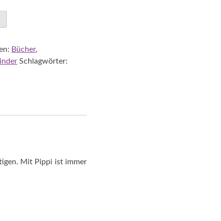
en:
Bücher
,
inder
Schlagwörter:
gen. Mit Pippi ist immer