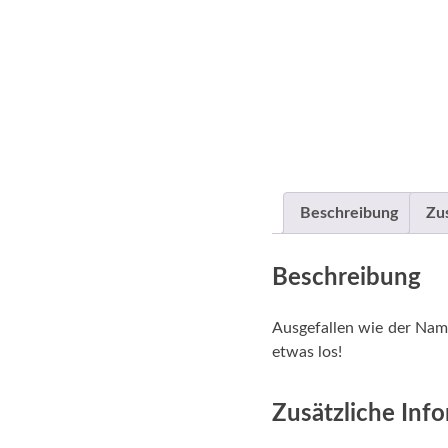
Beschreibung
Zu
Beschreibung
Ausgefallen wie der Nam
etwas los!
Zusätzliche Inf