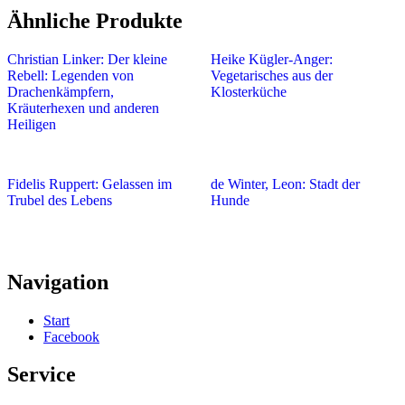
Ähnliche Produkte
Christian Linker: Der kleine
Heike Kügler-Anger:
Rebell: Legenden von
Vegetarisches aus der
Drachenkämpfern,
Klosterküche
Kräuterhexen und anderen
Heiligen
Fidelis Ruppert: Gelassen im
de Winter, Leon: Stadt der
Trubel des Lebens
Hunde
Navigation
Start
Facebook
Service