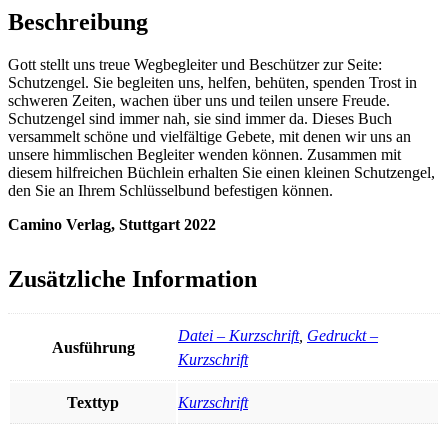
Beschreibung
Gott stellt uns treue Wegbegleiter und Beschützer zur Seite:
Schutzengel. Sie begleiten uns, helfen, behüten, spenden Trost in
schweren Zeiten, wachen über uns und teilen unsere Freude.
Schutzengel sind immer nah, sie sind immer da. Dieses Buch
versammelt schöne und vielfältige Gebete, mit denen wir uns an
unsere himmlischen Begleiter wenden können. Zusammen mit
diesem hilfreichen Büchlein erhalten Sie einen kleinen Schutzengel,
den Sie an Ihrem Schlüsselbund befestigen können.
Camino Verlag, Stuttgart 2022
Zusätzliche Information
Datei – Kurzschrift
,
Gedruckt –
Ausführung
Kurzschrift
Texttyp
Kurzschrift