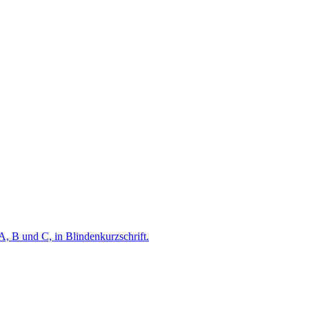
A, B und C, in Blindenkurzschrift.