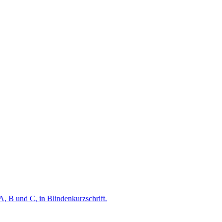
A, B und C, in Blindenkurzschrift.