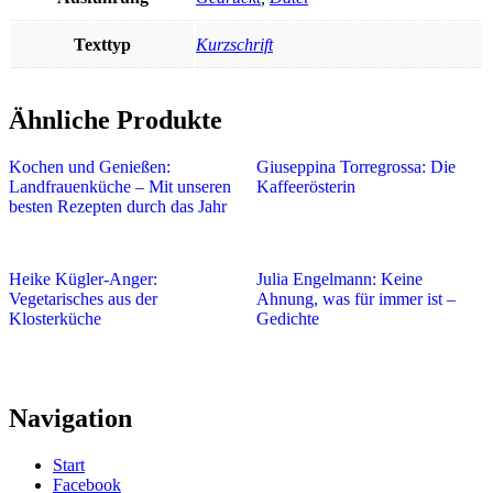
Texttyp
Kurzschrift
Ähnliche Produkte
Kochen und Genießen:
Giuseppina Torregrossa: Die
Landfrauenküche – Mit unseren
Kaffeerösterin
besten Rezepten durch das Jahr
Heike Kügler-Anger:
Julia Engelmann: Keine
Vegetarisches aus der
Ahnung, was für immer ist –
Klosterküche
Gedichte
Navigation
Start
Facebook