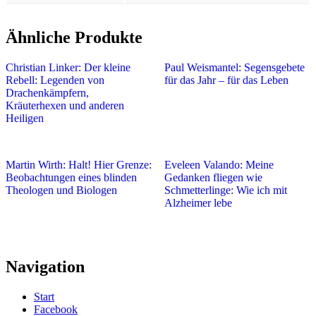
Ähnliche Produkte
Christian Linker: Der kleine
Paul Weismantel: Segensgebete
Rebell: Legenden von
für das Jahr – für das Leben
Drachenkämpfern,
Kräuterhexen und anderen
Heiligen
Martin Wirth: Halt! Hier Grenze:
Eveleen Valando: Meine
Beobachtungen eines blinden
Gedanken fliegen wie
Theologen und Biologen
Schmetterlinge: Wie ich mit
Alzheimer lebe
Navigation
Start
Facebook