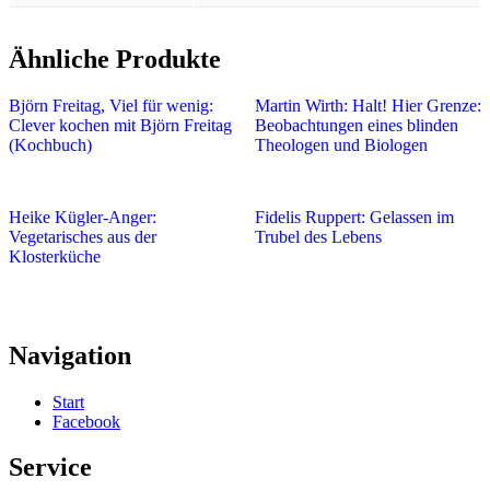
Ähnliche Produkte
Björn Freitag, Viel für wenig:
Martin Wirth: Halt! Hier Grenze:
Clever kochen mit Björn Freitag
Beobachtungen eines blinden
(Kochbuch)
Theologen und Biologen
Heike Kügler-Anger:
Fidelis Ruppert: Gelassen im
Vegetarisches aus der
Trubel des Lebens
Klosterküche
Navigation
Start
Facebook
Service