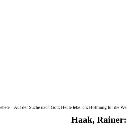
ebete – Auf der Suche nach Gott; Heute lebe ich; Hoffnung für die Wel
Haak, Rainer: