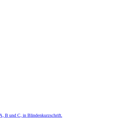
A, B und C, in Blindenkurzschrift.