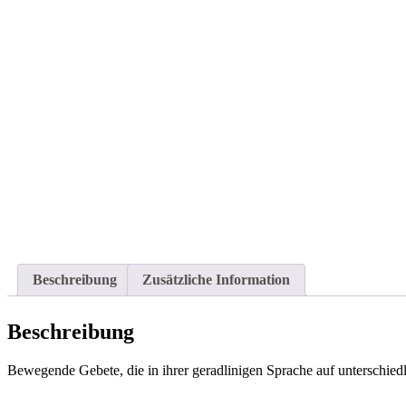
Beschreibung
Zusätzliche Information
Beschreibung
Bewegende Gebete, die in ihrer geradlinigen Sprache auf unterschied