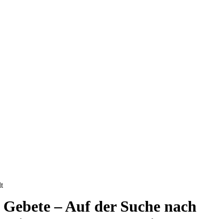
t
 Gebete – Auf der Suche nach