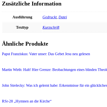
Zusätzliche Information
Ausführung
Gedruckt
,
Datei
Texttyp
Kurzschrift
Ähnliche Produkte
Papst Franziskus: Vater unser: Das Gebet Jesu neu gelesen
Martin Wirth: Halt! Hier Grenze: Beobachtungen eines blinden Theo
John Strelecky: Was ich gelernt habe: Erkenntnisse für ein glücklich
RSr-28 „Hymnen an die Kirche“