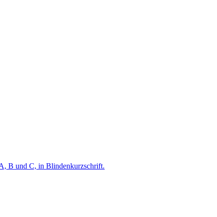
A, B und C, in Blindenkurzschrift.