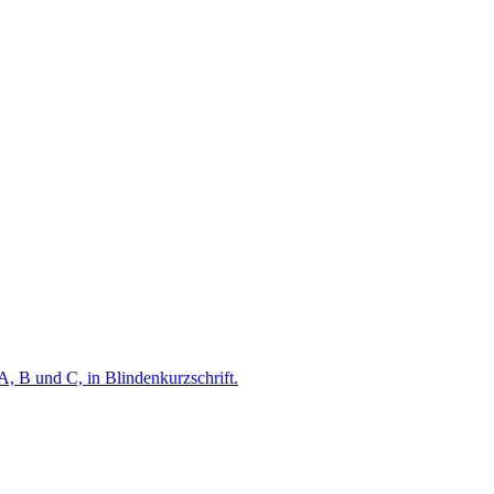
A, B und C, in Blindenkurzschrift.