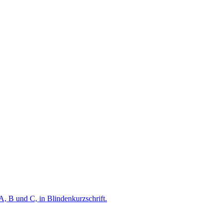
A, B und C, in Blindenkurzschrift.