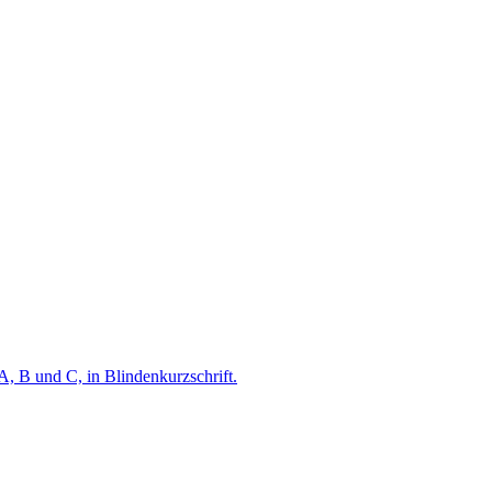
A, B und C, in Blindenkurzschrift.