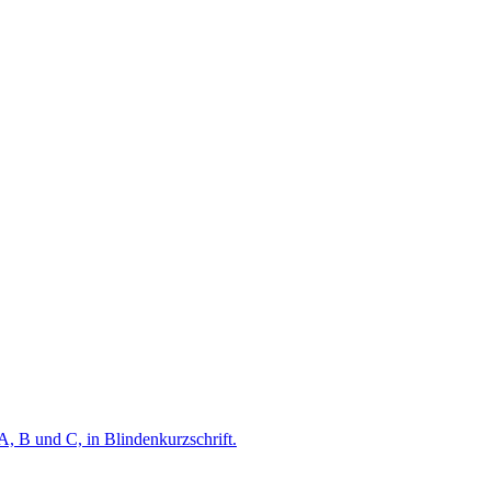
A, B und C, in Blindenkurzschrift.