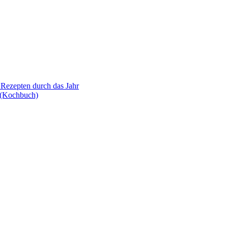
Rezepten durch das Jahr
g (Kochbuch)