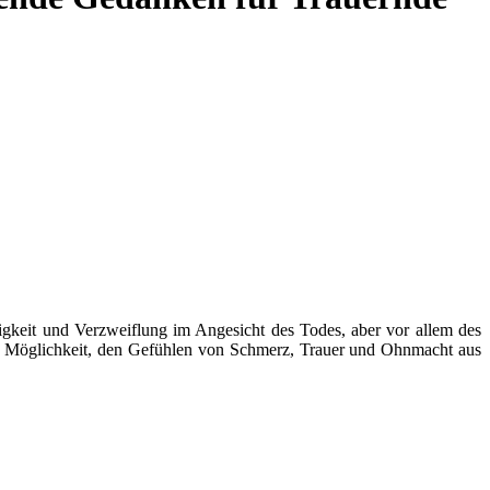
igkeit und Verzweiflung im Angesicht des Todes, aber vor allem des
ine Möglichkeit, den Gefühlen von Schmerz, Trauer und Ohnmacht aus