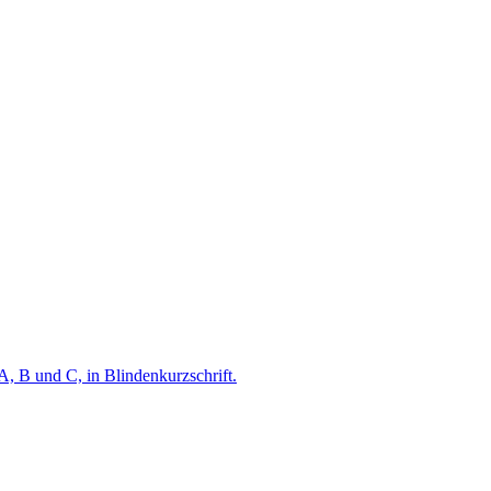
A, B und C, in Blindenkurzschrift.