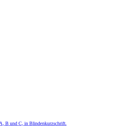
A, B und C, in Blindenkurzschrift.