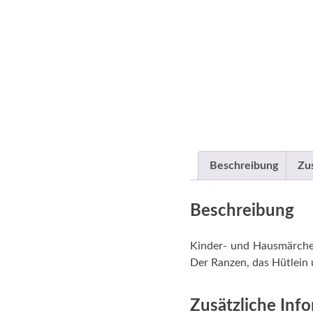
Beschreibung
Zu
Beschreibung
Kinder- und Hausmärche
Der Ranzen, das Hütlein 
Zusätzliche Inf