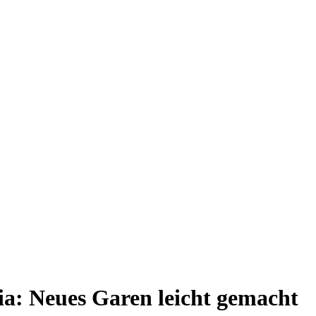
a: Neues Garen leicht gemacht