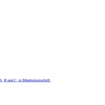
A, B und C, in Blindenkurzschrift.