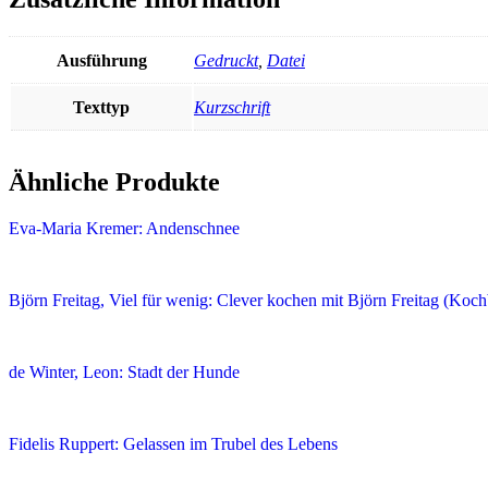
Ausführung
Gedruckt
,
Datei
Texttyp
Kurzschrift
Ähnliche Produkte
Eva-Maria Kremer: Andenschnee
Björn Freitag, Viel für wenig: Clever kochen mit Björn Freitag (Koc
de Winter, Leon: Stadt der Hunde
Fidelis Ruppert: Gelassen im Trubel des Lebens