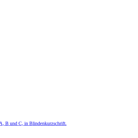
A, B und C, in Blindenkurzschrift.