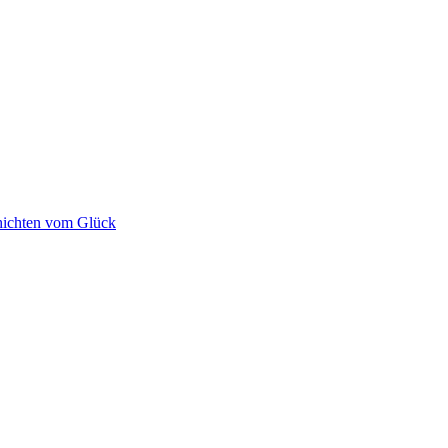
chichten vom Glück