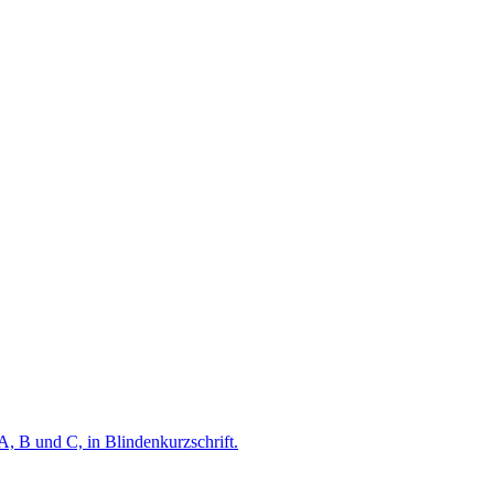
A, B und C, in Blindenkurzschrift.