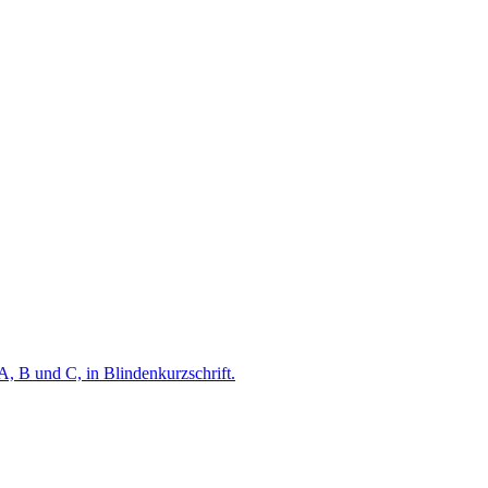
A, B und C, in Blindenkurzschrift.