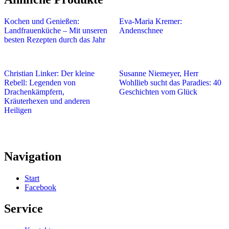
Kochen und Genießen:
Eva-Maria Kremer:
Landfrauenküche – Mit unseren
Andenschnee
besten Rezepten durch das Jahr
Christian Linker: Der kleine
Susanne Niemeyer, Herr
Rebell: Legenden von
Wohllieb sucht das Paradies: 40
Drachenkämpfern,
Geschichten vom Glück
Kräuterhexen und anderen
Heiligen
Navigation
Start
Facebook
Service