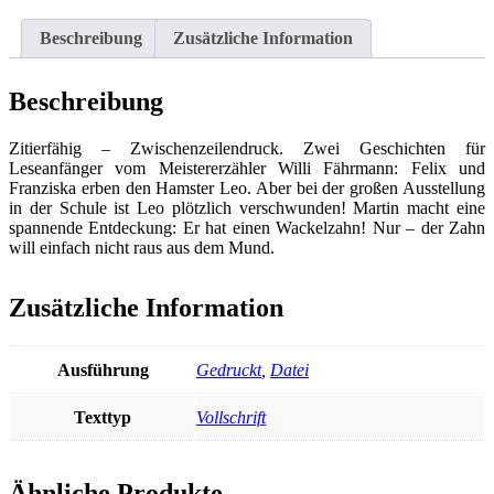
Menge
Beschreibung
Zusätzliche Information
Beschreibung
Zitierfähig – Zwischenzeilendruck. Zwei Geschichten für
Leseanfänger vom Meistererzähler Willi Fährmann: Felix und
Franziska erben den Hamster Leo. Aber bei der großen Ausstellung
in der Schule ist Leo plötzlich verschwunden! Martin macht eine
spannende Entdeckung: Er hat einen Wackelzahn! Nur – der Zahn
will einfach nicht raus aus dem Mund.
Zusätzliche Information
Ausführung
Gedruckt
,
Datei
Texttyp
Vollschrift
Ähnliche Produkte