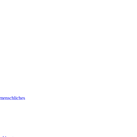
menschliches