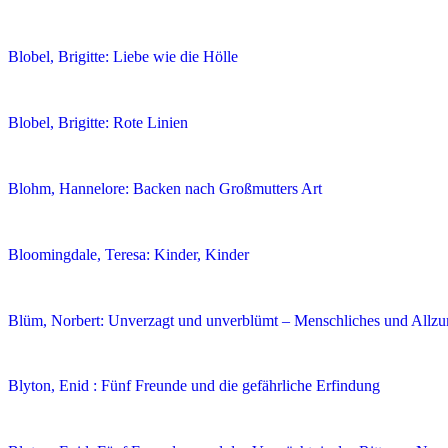
Blobel, Brigitte: Liebe wie die Hölle
Blobel, Brigitte: Rote Linien
Blohm, Hannelore: Backen nach Großmutters Art
Bloomingdale, Teresa: Kinder, Kinder
Blüm, Norbert: Unverzagt und unverblümt – Menschliches und Allzu
Blyton, Enid : Fünf Freunde und die gefährliche Erfindung