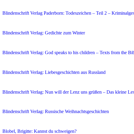
Blindenschrift Verlag Paderborn: Todeszeichen – Teil 2 – Kriminalge
Blindenschrift Verlag: Gedichte zum Winter
Blindenschrift Verlag: God speaks to his children – Texts from the Bi
Blindenschrift Verlag: Liebesgeschichten aus Russland
Blindenschrift Verlag: Nun will der Lenz uns grüßen – Das kleine Les
Blindenschrift Verlag: Russische Weihnachtsgeschichten
Blobel, Brigitte: Kannst du schweigen?