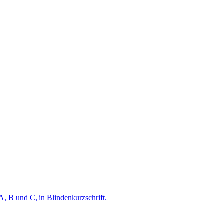
A, B und C, in Blindenkurzschrift.