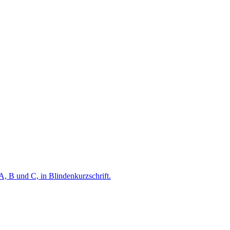
A, B und C, in Blindenkurzschrift.