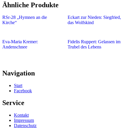
Ähnliche Produkte
RSr-28 „Hymnen an die
Eckart zur Nieden: Siegfried,
Kirche“
das Wolfskind
Eva-Maria Kremer:
Fidelis Ruppert: Gelassen im
Andenschnee
Trubel des Lebens
Navigation
Start
Facebook
Service
Kontakt
Impressum
Datenschutz