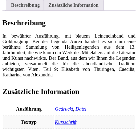
9
Beschreibung
Zusätzliche Information
Menge
Beschreibung
In bewährter Ausführung, mit blauem Leineneinband und
Goldprägung. Bei der Legenda Aurea handelt es sich um eine
berühmte Sammlung von Heiligenlegenden aus dem 13.
Jahrhundert, die wie kaum ein Werk des Mittelalters auf die Literatur
und Kunst nachwirkte. Der Band, aus dem wir Ihnen die Legenden
anbieten, versammelt die für die abendländische Tradition
wichtigsten Viten. Teil 9: Elisabeth von Thüringen, Caecilia,
Katharina von Alexandria
Zusätzliche Information
Ausführung
Gedruckt
,
Datei
Texttyp
Kurzschrift