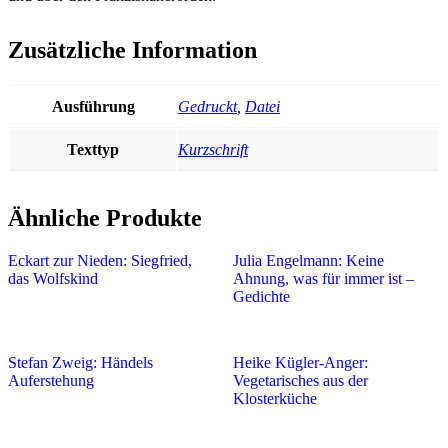
Zusätzliche Information
Ausführung
Gedruckt
,
Datei
Texttyp
Kurzschrift
Ähnliche Produkte
Eckart zur Nieden: Siegfried,
Julia Engelmann: Keine
das Wolfskind
Ahnung, was für immer ist –
Gedichte
Stefan Zweig: Händels
Heike Kügler-Anger:
Auferstehung
Vegetarisches aus der
Klosterküche