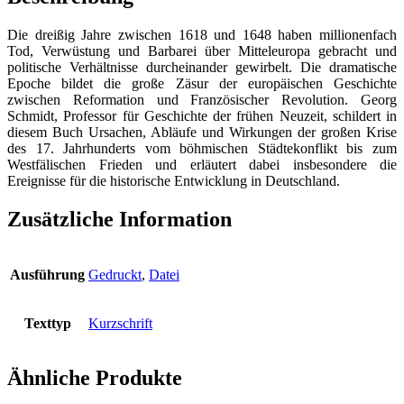
Die dreißig Jahre zwischen 1618 und 1648 haben millionenfach
Tod, Verwüstung und Barbarei über Mitteleuropa gebracht und
politische Verhältnisse durcheinander gewirbelt. Die dramatische
Epoche bildet die große Zäsur der europäischen Geschichte
zwischen Reformation und Französischer Revolution. Georg
Schmidt, Professor für Geschichte der frühen Neuzeit, schildert in
diesem Buch Ursachen, Abläufe und Wirkungen der großen Krise
des 17. Jahrhunderts vom böhmischen Städtekonflikt bis zum
Westfälischen Frieden und erläutert dabei insbesondere die
Ereignisse für die historische Entwicklung in Deutschland.
Zusätzliche Information
Ausführung
Gedruckt
,
Datei
Texttyp
Kurzschrift
Ähnliche Produkte