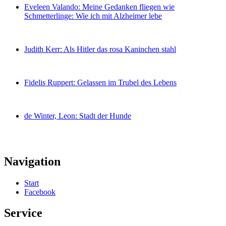
Eveleen Valando: Meine Gedanken fliegen wie
Schmetterlinge: Wie ich mit Alzheimer lebe
Judith Kerr: Als Hitler das rosa Kaninchen stahl
Fidelis Ruppert: Gelassen im Trubel des Lebens
de Winter, Leon: Stadt der Hunde
Navigation
Start
Facebook
Service