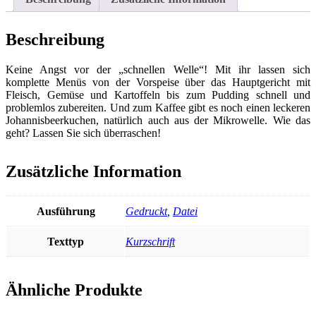
Beschreibung
Keine Angst vor der „schnellen Welle“! Mit ihr lassen sich
komplette Menüs von der Vorspeise über das Hauptgericht mit
Fleisch, Gemüse und Kartoffeln bis zum Pudding schnell und
problemlos zubereiten. Und zum Kaffee gibt es noch einen leckeren
Johannisbeerkuchen, natürlich auch aus der Mikrowelle. Wie das
geht? Lassen Sie sich überraschen!
Zusätzliche Information
Ausführung
Gedruckt
,
Datei
Texttyp
Kurzschrift
Ähnliche Produkte