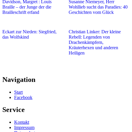
Davidson, Margret : Louis
Susanne Niemeyer, Herr
Braille – der Junge der die
Wohllieb sucht das Paradies: 40
Brailleschrift erfand
Geschichten vom Glück
Eckart zur Nieden: Siegfried,
Christian Linker: Der kleine
das Wolfskind
Rebell: Legenden von
Drachenkämpfern,
Kräuterhexen und anderen
Heiligen
Navigation
Start
Facebook
Service
Kontakt
Impressum