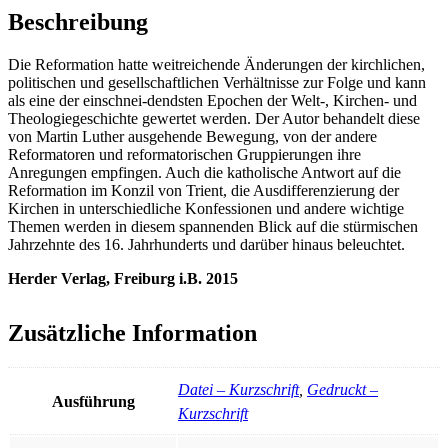
Beschreibung
Die Reformation hatte weitreichende Änderungen der kirchlichen,
politischen und gesellschaftlichen Verhältnisse zur Folge und kann
als eine der einschnei-dendsten Epochen der Welt-, Kirchen- und
Theologiegeschichte gewertet werden. Der Autor behandelt diese
von Martin Luther ausgehende Bewegung, von der andere
Reformatoren und reformatorischen Gruppierungen ihre
Anregungen empfingen. Auch die katholische Antwort auf die
Reformation im Konzil von Trient, die Ausdifferenzierung der
Kirchen in unterschiedliche Konfessionen und andere wichtige
Themen werden in diesem spannenden Blick auf die stürmischen
Jahrzehnte des 16. Jahrhunderts und darüber hinaus beleuchtet.
Herder Verlag, Freiburg i.B. 2015
Zusätzliche Information
Datei – Kurzschrift
,
Gedruckt –
Ausführung
Kurzschrift