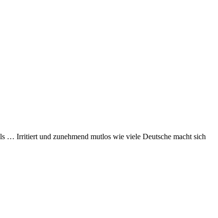
… Irritiert und zunehmend mutlos wie viele Deutsche macht sich