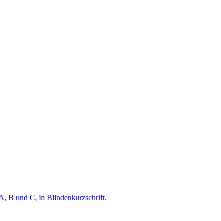
A, B und C, in Blindenkurzschrift.