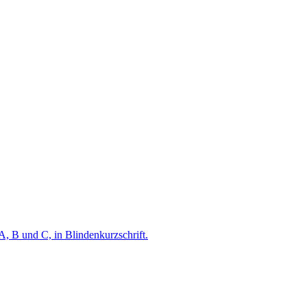
A, B und C, in Blindenkurzschrift.